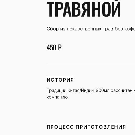
ТРАВЯНОЙ
Сбор из лекарственных трав без коф
450 ₽
ИСТОРИЯ
Традиции Китая/Индии. 900мл рассчитан 
компанию.
ПРОЦЕСС ПРИГОТОВЛЕНИЯ