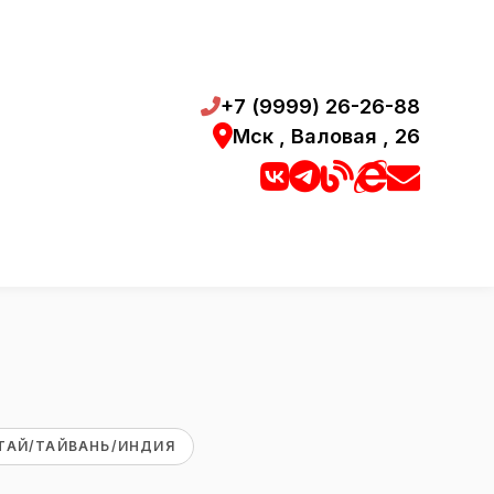
+7 (9999) 26-26-88
Мск , Валовая , 26
ТАЙ/ТАЙВАНЬ/ИНДИЯ