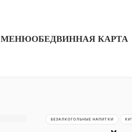
МЕНЮ
ОБЕД
ВИННАЯ КАРТА
БЕЗАЛКОГОЛЬНЫЕ НАПИТКИ
КИ