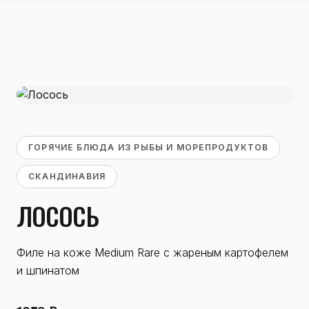
ГОРЯЧИЕ БЛЮДА ИЗ РЫБЫ И МОРЕПРОДУКТОВ
СКАНДИНАВИЯ
ЛОСОСЬ
Филе на коже Medium Rare с жареным картофелем
и шпинатом