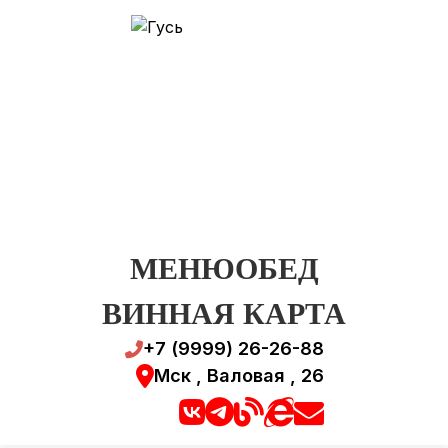
МЕНЮ
ОБЕД
ВИННАЯ КАРТА
+7 (9999) 26-26-88
Мск , Валовая , 26