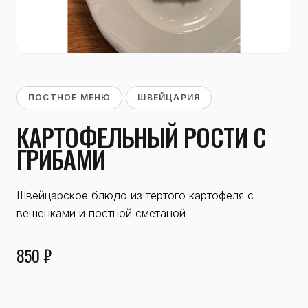
ПОСТНОЕ МЕНЮ
ШВЕЙЦАРИЯ
КАРТОФЕЛЬНЫЙ РОСТИ С
ГРИБАМИ
Швейцарское блюдо из тертого картофеля с
вешенками и постной сметаной
850 ₽