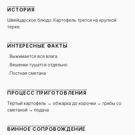
ИСТОРИЯ
Швейцарское блюдо. Картофель трется на крупной
терке.
ИНТЕРЕСНЫЕ ФАКТЫ
Выжимается вся влага
•
Вешенки тушатся отдельно
•
Постная сметана
•
ПРОЦЕСС ПРИГОТОВЛЕНИЯ
Тертый картофель → обжарка до корочки → грибы со
сметаной → подача
ВИННОЕ СОПРОВОЖДЕНИЕ