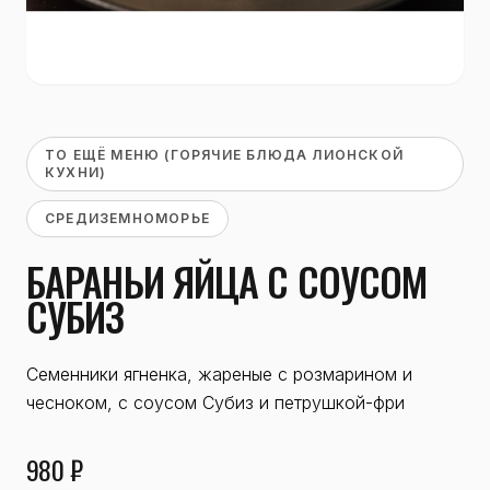
ТО ЕЩЁ МЕНЮ (ГОРЯЧИЕ БЛЮДА ЛИОНСКОЙ
КУХНИ)
СРЕДИЗЕМНОМОРЬЕ
БАРАНЬИ ЯЙЦА С СОУСОМ
СУБИЗ
Семенники ягненка, жареные с розмарином и
чесноком, с соусом Субиз и петрушкой-фри
980 ₽