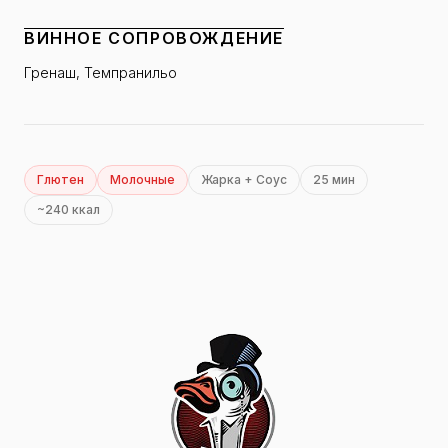
ВИННОЕ СОПРОВОЖДЕНИЕ
Гренаш, Темпранильо
Глютен
Молочные
Жарка + Соус
25 мин
~240 ккал